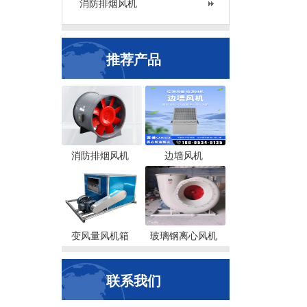
消防排烟风机
推荐产品
消防排烟风机
边墙风机
变风量风机箱
玻璃钢离心风机
联系我们