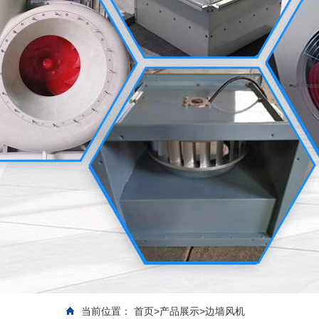
当前位置：
首页
>
产品展示
>
边墙风机