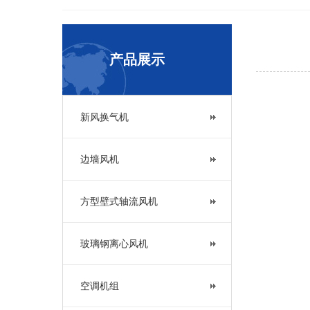
产品展示
新风换气机
边墙风机
方型壁式轴流风机
玻璃钢离心风机
空调机组