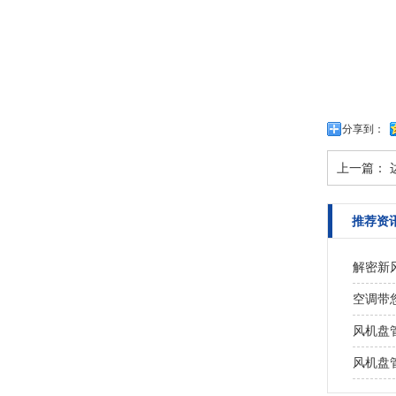
分享到：
上一篇：
推荐资
解密新
空调带
风机盘
风机盘