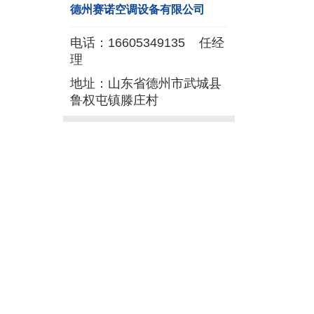
德州赛诺空调设备有限公司
电话：16605349135 任经
理
地址：山东省德州市武城县
鲁权屯镇滕庄村