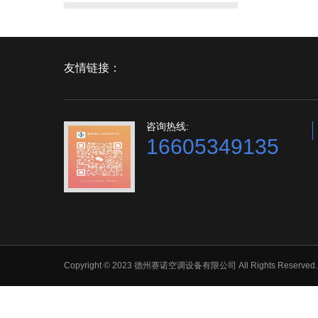
友情链接：
咨询热线:
16605349135
Copyright © 2023 德州赛诺空调设备有限公司 All Rights Reserved