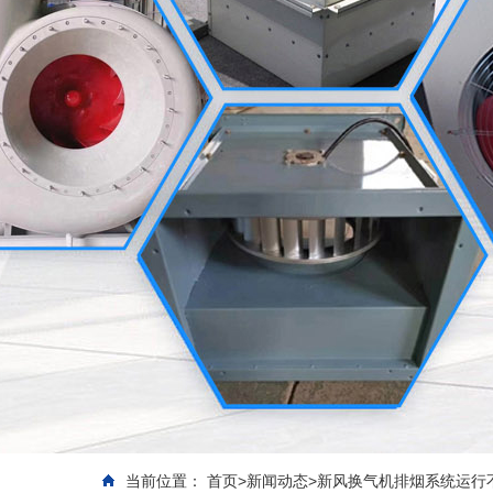
当前位置：
首页
>
新闻动态
>
新风换气机排烟系统运行