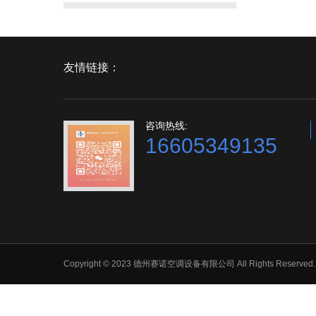
友情链接：
咨询热线:
16605349135
Copyright © 2023 德州赛诺空调设备有限公司 All Rights Reserved