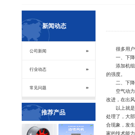
新闻动态
很多用户在
公司新闻
一、下降
添加机组壳
行业动态
的强度。
二、下降
常见问题
空气动力学
改进，在出风
以上就是小
推荐产品
处理了，大部
合现象，发生
家的技术能力