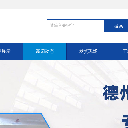
品展示
新闻动态
发货现场
工