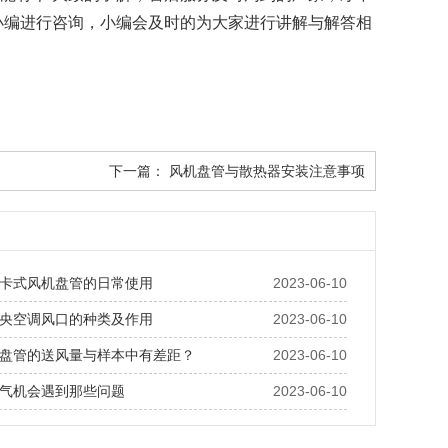
小编进行咨询，小编会及时的为大家进行讲解与解答相
下一篇：
风机盘管与散热器安装注意事项
卡式风机盘管的日常使用
2023-06-10
央空调风口的种类及作用
2023-06-10
盘管的送风量与样本中有差距？
2023-06-10
气机会遇到那些问题
2023-06-10