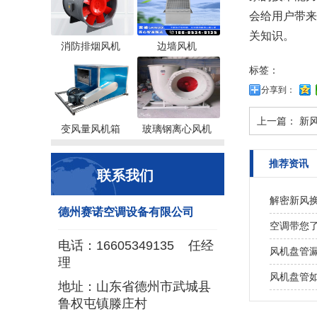
会给用户带来
关知识。
消防排烟风机
边墙风机
标签：
分享到：
上一篇：
新
变风量风机箱
玻璃钢离心风机
推荐资讯
联系我们
解密新风
德州赛诺空调设备有限公司
空调带您
电话：16605349135 任经
风机盘管
理
风机盘管
地址：山东省德州市武城县
鲁权屯镇滕庄村